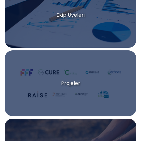
Ekip Üyeleri
Projeler