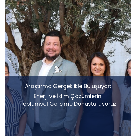
Araştırma Gerçeklikle Buluşuyor:
Enerji ve İklim Çözümlerini
Toplumsal Gelişime Dönüştürüyoruz