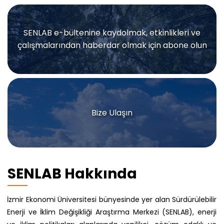
SENLAB e-bültenine kaydolmak, etkinlikleri ve
çalışmalarından haberdar olmak için abone olun
Bize Ulaşın
SENLAB Hakkında
İzmir Ekonomi Üniversitesi bünyesinde yer alan Sürdürülebilir
Enerji ve İklim Değişikliği Araştırma Merkezi (SENLAB), enerji