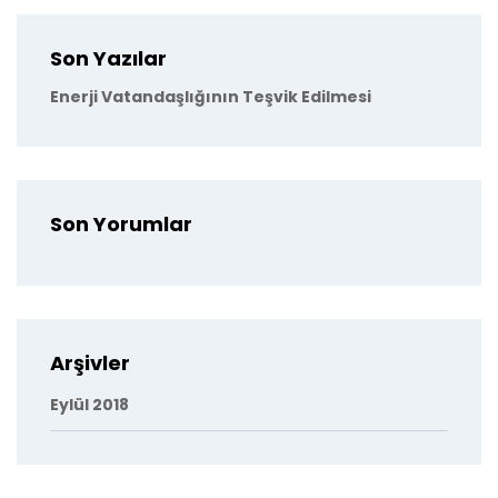
Son Yazılar
Enerji Vatandaşlığının Teşvik Edilmesi
Son Yorumlar
Arşivler
Eylül 2018