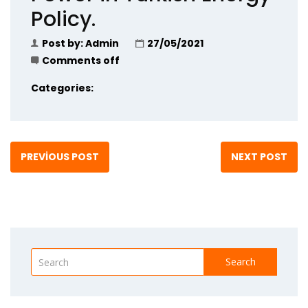
Policy.
Post by:
Admin
27/05/2021
Comments off
Categories:
PREVIOUS POST
NEXT POST
Search