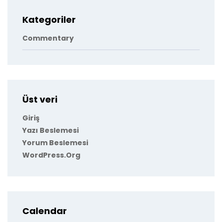
Kategoriler
Commentary
Üst veri
Giriş
Yazı Beslemesi
Yorum Beslemesi
WordPress.org
Calendar