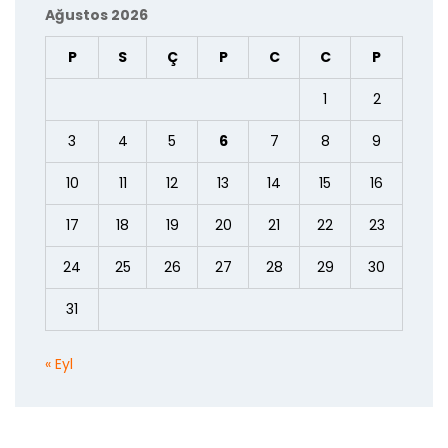
Ağustos 2026
P
S
Ç
P
C
C
P
1
2
3
4
5
6
7
8
9
10
11
12
13
14
15
16
17
18
19
20
21
22
23
24
25
26
27
28
29
30
31
« Eyl