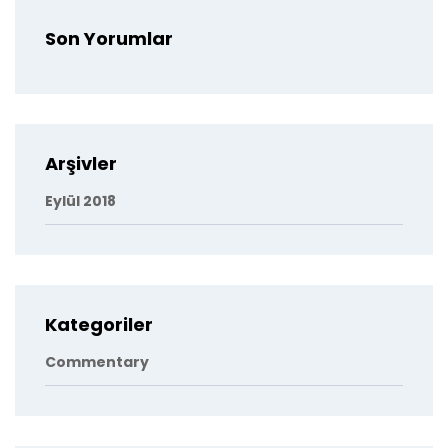
Son Yorumlar
Arşivler
Eylül 2018
Kategoriler
Commentary